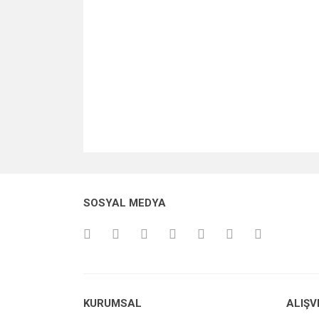
SOSYAL MEDYA
KURUMSAL
ALIŞV