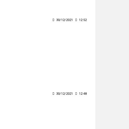
30/12/2021
12:52
30/12/2021
12:48