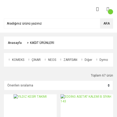
ARA
Anasayfa
KAĞIT ÜRÜNLERİ
KOMEKS
ÇINAR
NEOS
ZARFSAN
Diğer
Dymo
Toplam 67 ürün