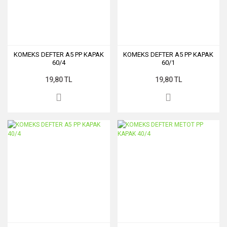
KOMEKS DEFTER A5 PP KAPAK
KOMEKS DEFTER A5 PP KAPAK
60/4
60/1
19,80 TL
19,80 TL