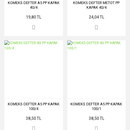
KOMEKS DEFTER A5 PP KAPAK
KOMEKS DEFTER METOT PP
40/4
KAPAK 40/4
19,80 TL
24,04 TL
KOMEKS DEFTER A5 PP KAPAK
KOMEKS DEFTER A5 PP KAPAK
100/4
100/1
38,50 TL
38,50 TL