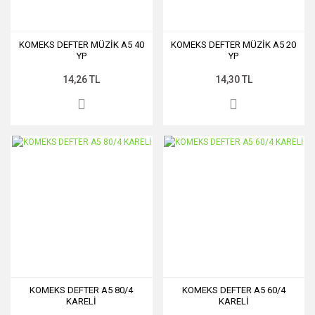
KOMEKS DEFTER MÜZİK A5 40
KOMEKS DEFTER MÜZİK A5 20
YP
YP
14,26 TL
14,30 TL
KOMEKS DEFTER A5 80/4
KOMEKS DEFTER A5 60/4
KARELİ
KARELİ