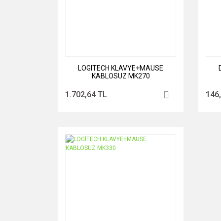
LOGITECH KLAVYE+MAUSE
KABLOSUZ MK270
1.702,64 TL
146