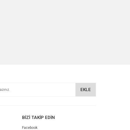
EKLE
BİZİ TAKİP EDİN
Facebook