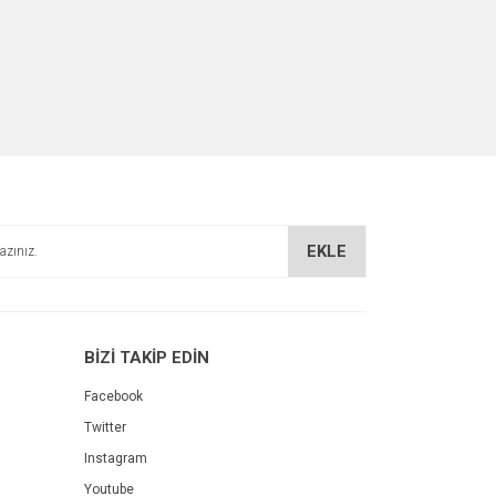
EKLE
BİZİ TAKİP EDİN
Facebook
Twitter
Instagram
Youtube