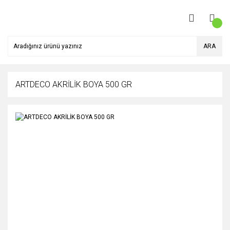
ARA
ARTDECO AKRİLİK BOYA 500 GR