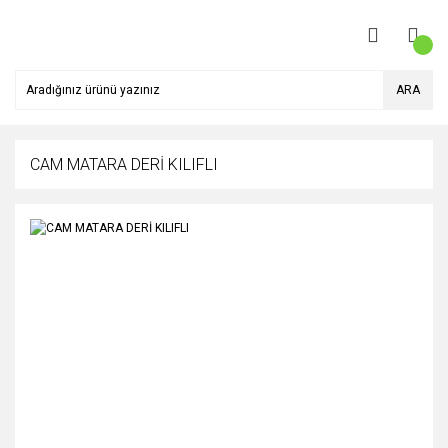
ARA
CAM MATARA DERİ KILIFLI