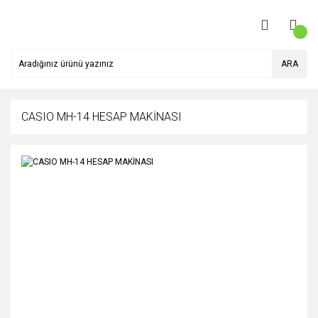
ARA
CASIO MH-14 HESAP MAKİNASI