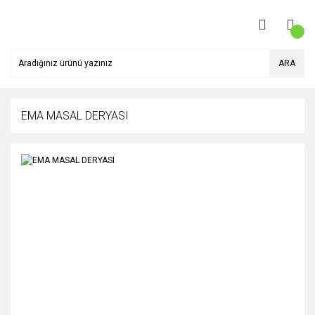
ARA
EMA MASAL DERYASI