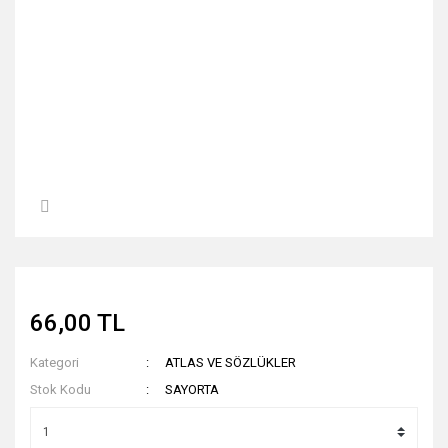
66,00 TL
Kategori
ATLAS VE SÖZLÜKLER
Stok Kodu
SAYORTA