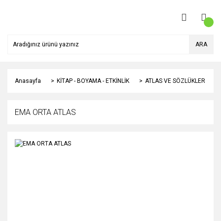
ARA
Anasayfa
KİTAP - BOYAMA - ETKİNLİK
ATLAS VE SÖZLÜKLER
EMA ORTA ATLAS