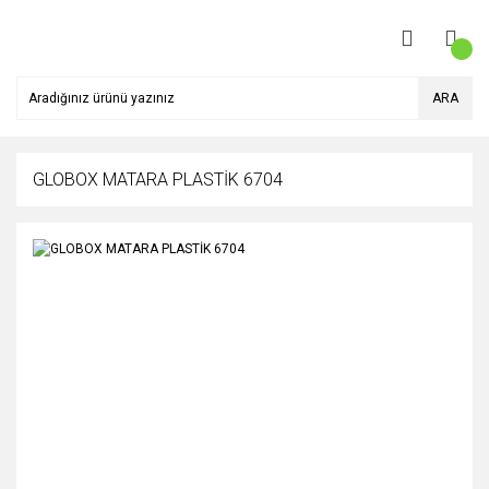
ARA
GLOBOX MATARA PLASTİK 6704