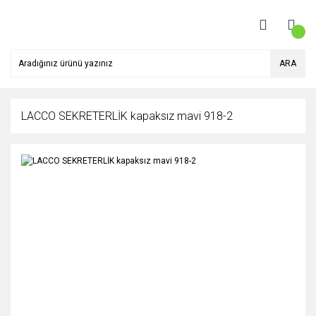
ARA
LACCO SEKRETERLİK kapaksız mavi 918-2