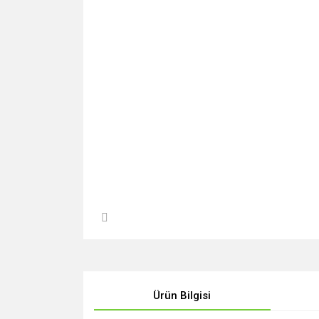
Ürün Bilgisi