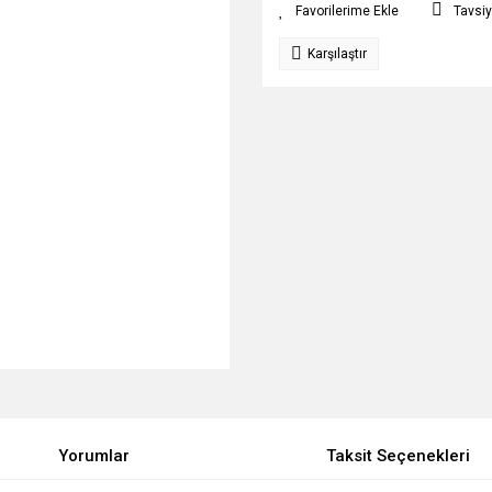
Tavsiy
Karşılaştır
Yorumlar
Taksit Seçenekleri