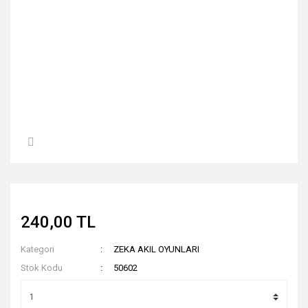
240,00 TL
Kategori
ZEKA AKIL OYUNLARI
Stok Kodu
50602