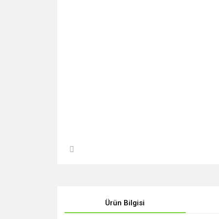
Ürün Bilgisi