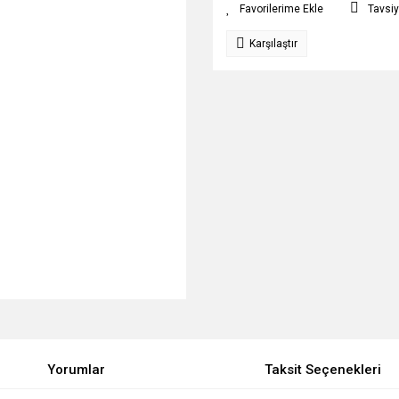
Tavsiy
Karşılaştır
Yorumlar
Taksit Seçenekleri