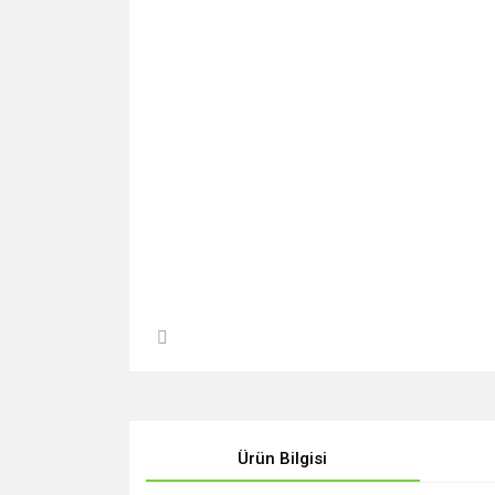
Ürün Bilgisi