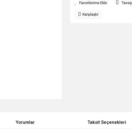
Tavsiy
Karşılaştır
Yorumlar
Taksit Seçenekleri