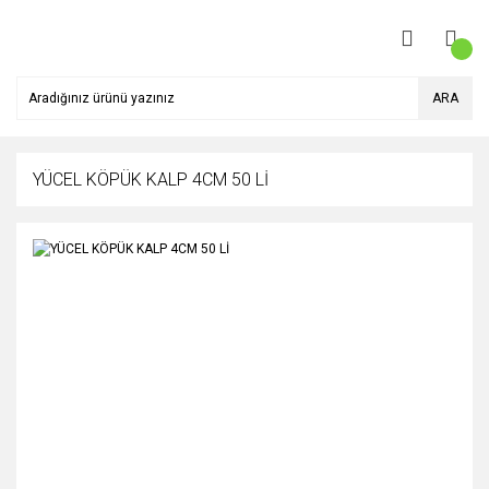
ARA
YÜCEL KÖPÜK KALP 4CM 50 Lİ