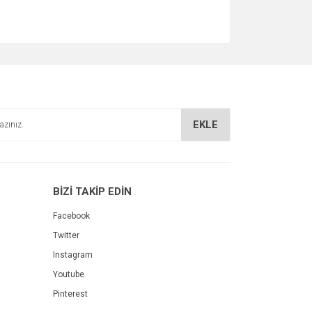
EKLE
BİZİ TAKİP EDİN
Facebook
Twitter
Instagram
Youtube
Pinterest