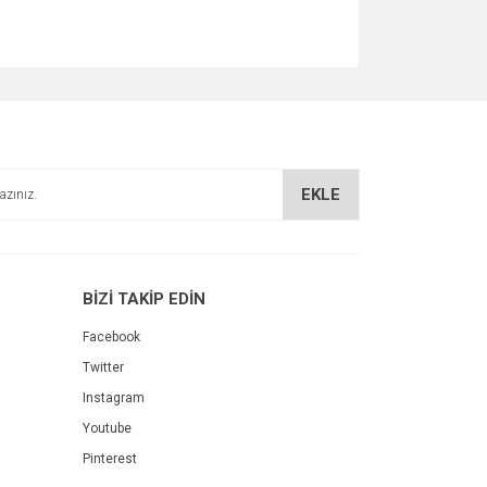
EKLE
BİZİ TAKİP EDİN
Facebook
Twitter
Instagram
Youtube
Pinterest