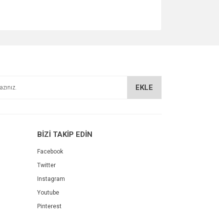
EKLE
BİZİ TAKİP EDİN
Facebook
Twitter
Instagram
Youtube
Pinterest